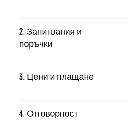
2. Запитвания и
поръчки
3. Цени и плащане
4. Отговорност